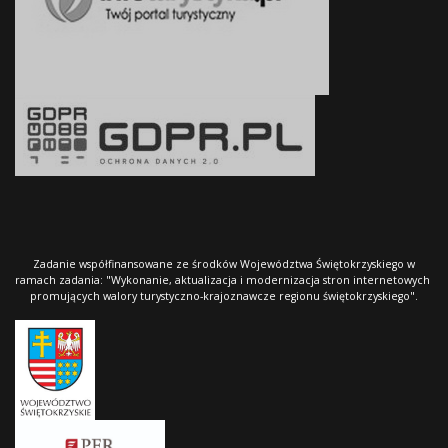
Zadanie współfinansowane ze środków Województwa Świętokrzyskiego w
ramach zadania: "Wykonanie, aktualizacja i modernizacja stron internetowych
promujących walory turystyczno-krajoznawcze regionu świętokrzyskiego".