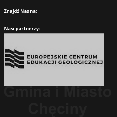
Znajdź Nas na:
Nasi partnerzy: