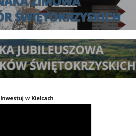
Inwestuj w Kielcach