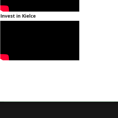
Invest in Kielce