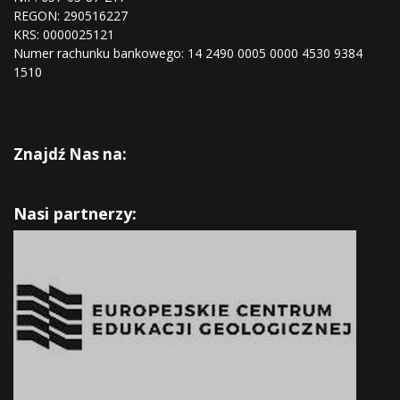
REGON:
290516227
KRS:
0000025121
Numer rachunku bankowego: 14 2490 0005 0000 4530 9384
1510
Znajdź Nas na:
Nasi partnerzy: