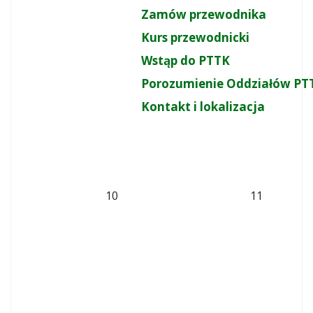
Zamów przewodnika
Kurs przewodnicki
Wstąp do PTTK
Porozumienie Oddziałów PT
Kontakt i lokalizacja
10
11