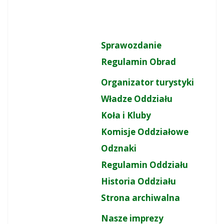
Sprawozdanie
Regulamin Obrad
Organizator turystyki
Władze Oddziału
Koła i Kluby
Komisje Oddziałowe
Odznaki
Regulamin Oddziału
Historia Oddziału
Strona archiwalna
Nasze imprezy