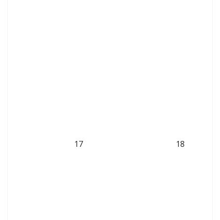
17
18