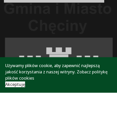
Używamy plików cookie, aby zapewnić najlepszą
jakość korzystania z naszej witryny.
Zobacz politykę
plików cookies
Akceptuję