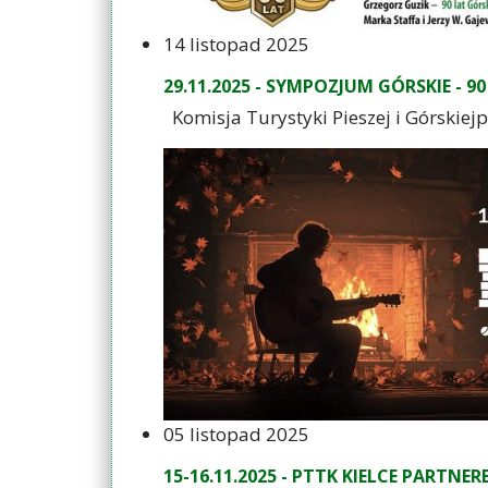
14 listopad 2025
29.11.2025 - SYMPOZJUM GÓRSKIE - 9
Komisja Turystyki Pieszej i Górski
05 listopad 2025