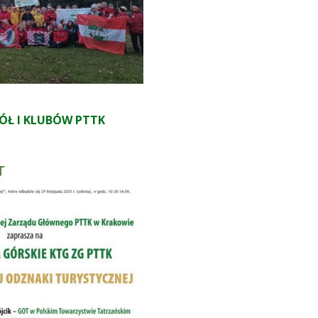
KÓŁ I KLUBÓW PTTK