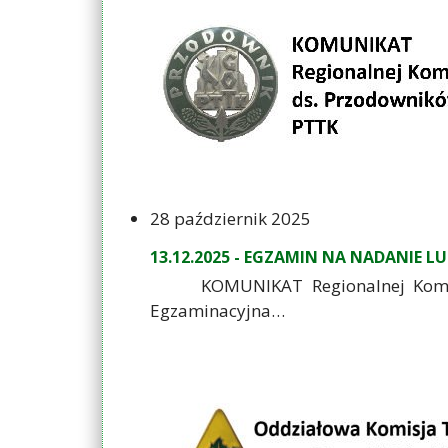
28 październik 2025
13.12.2025 - EGZAMIN NA NADANIE 
KOMUNIKAT Regionalnej Komisji E
Egzaminacyjna…