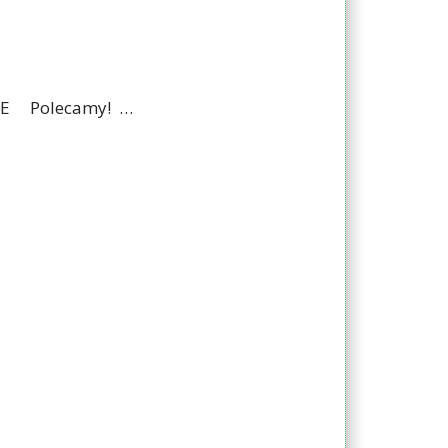
MUJE Polecamy! …