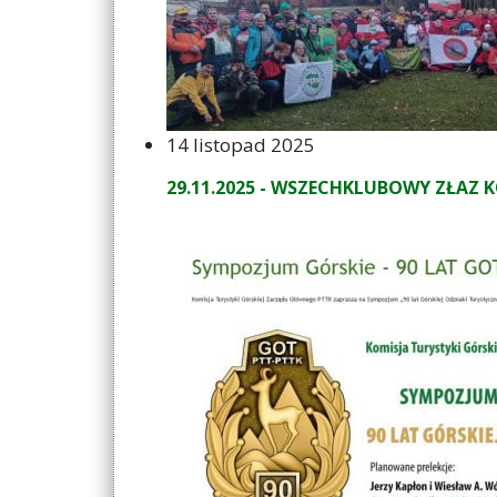
14 listopad 2025
29.11.2025 - WSZECHKLUBOWY ZŁAZ 