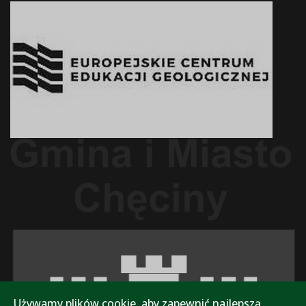
Używamy plików cookie, aby zapewnić najlepszą