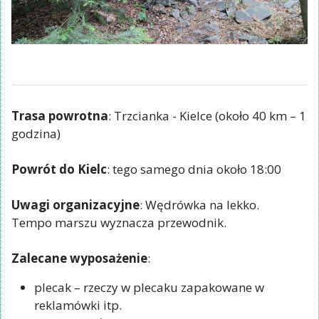
Trasa powrotna
: Trzcianka - Kielce (około 40 km – 1
godzina)
Powrót do Kielc
: tego samego dnia około 18:00
Uwagi organizacyjne
: Wędrówka na lekko.
Tempo marszu wyznacza przewodnik.
Zalecane wyposażenie
:
plecak – rzeczy w plecaku zapakowane w
reklamówki itp.