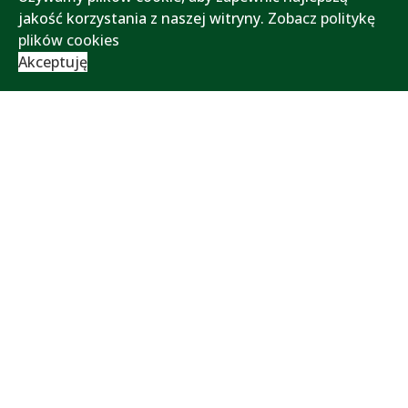
jakość korzystania z naszej witryny.
Zobacz politykę
plików cookies
Akceptuję