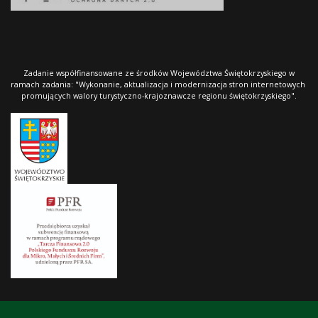
Zadanie współfinansowane ze środków Województwa Świętokrzyskiego w
ramach zadania: "Wykonanie, aktualizacja i modernizacja stron internetowych
promujących walory turystyczno-krajoznawcze regionu świętokrzyskiego".