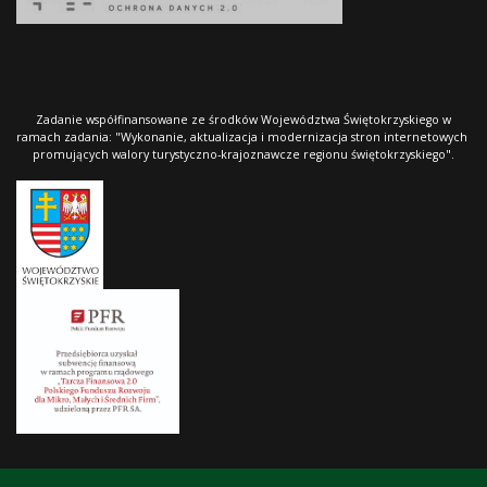
Zadanie współfinansowane ze środków Województwa Świętokrzyskiego w
ramach zadania: "Wykonanie, aktualizacja i modernizacja stron internetowych
promujących walory turystyczno-krajoznawcze regionu świętokrzyskiego".