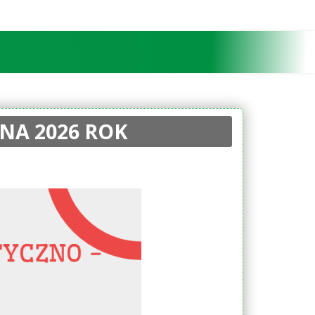
NA 2026 ROK