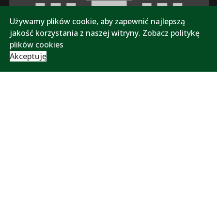
Używamy plików cookie, aby zapewnić najlepszą
jakość korzystania z naszej witryny.
Zobacz politykę
plików cookies
Akceptuję