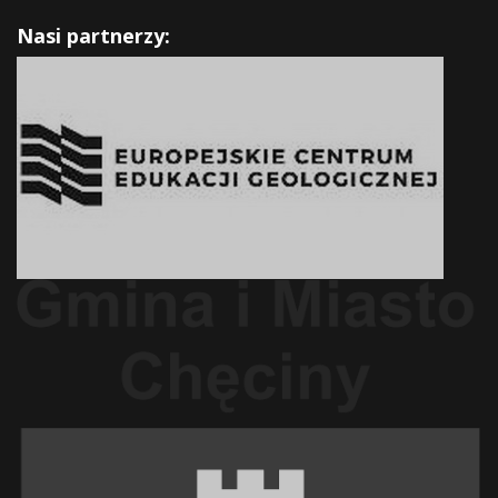
Nasi partnerzy: