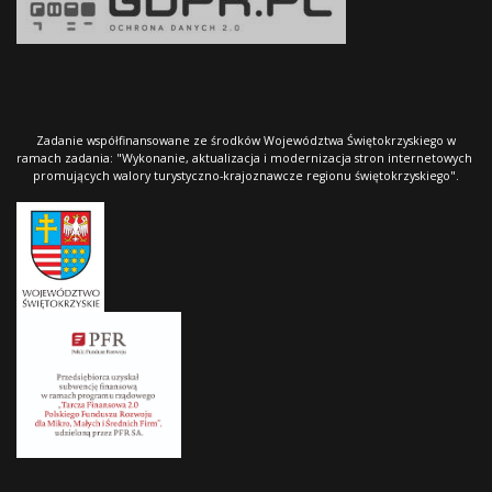
Zadanie współfinansowane ze środków Województwa Świętokrzyskiego w
ramach zadania: "Wykonanie, aktualizacja i modernizacja stron internetowych
promujących walory turystyczno-krajoznawcze regionu świętokrzyskiego".