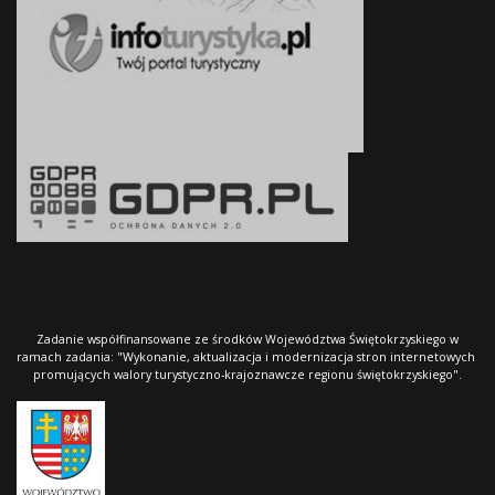
Zadanie współfinansowane ze środków Województwa Świętokrzyskiego w
ramach zadania: "Wykonanie, aktualizacja i modernizacja stron internetowych
promujących walory turystyczno-krajoznawcze regionu świętokrzyskiego".