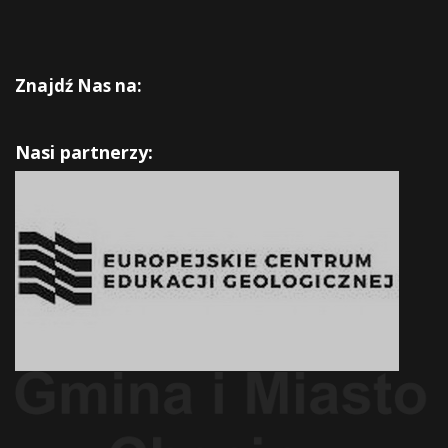
Znajdź Nas na:
Nasi partnerzy: