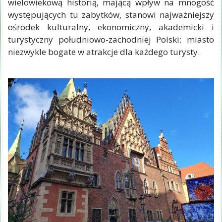
wielowiekową historią, mającą wpływ na mnogość
występujących tu zabytków, stanowi najważniejszy
ośrodek kulturalny, ekonomiczny, akademicki i
turystyczny południowo-zachodniej Polski; miasto
niezwykle bogate w atrakcje dla każdego turysty.