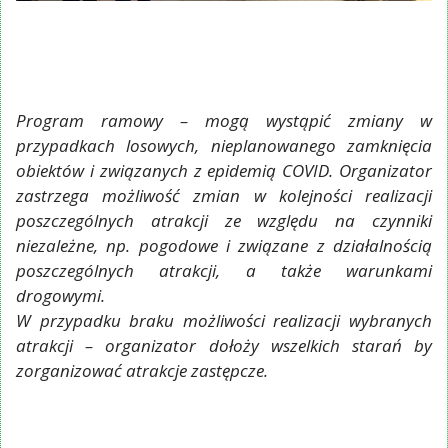
Program ramowy – mogą wystąpić zmiany w
przypadkach losowych, nieplanowanego zamknięcia
obiektów i związanych z epidemią COVID. Organizator
zastrzega możliwość zmian w kolejności realizacji
poszczególnych atrakcji ze względu na czynniki
niezależne, np. pogodowe i związane z działalnością
poszczególnych atrakcji, a także warunkami
drogowymi.
W przypadku braku możliwości realizacji wybranych
atrakcji – organizator dołoży wszelkich starań by
zorganizować atrakcje zastępcze.