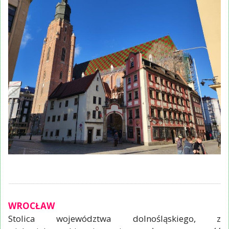
WROCŁAW
Stolica województwa dolnośląskiego, z