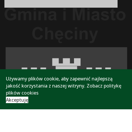
Używamy plików cookie, aby zapewnić najlepszą
jakość korzystania z naszej witryny.
Zobacz politykę
plików cookies
Akceptuję