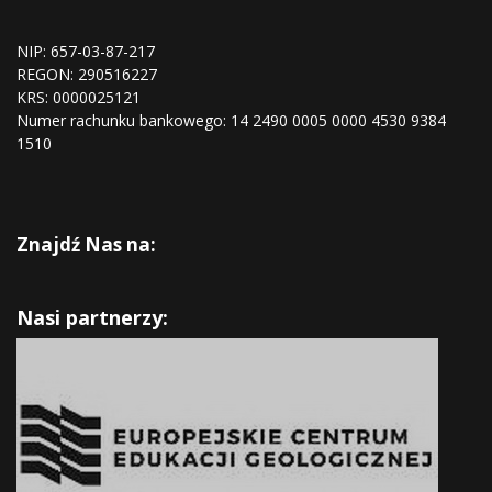
NIP: 657-03-87-217
REGON:
290516227
KRS:
0000025121
Numer rachunku bankowego: 14 2490 0005 0000 4530 9384
1510
Znajdź Nas na:
Nasi partnerzy: