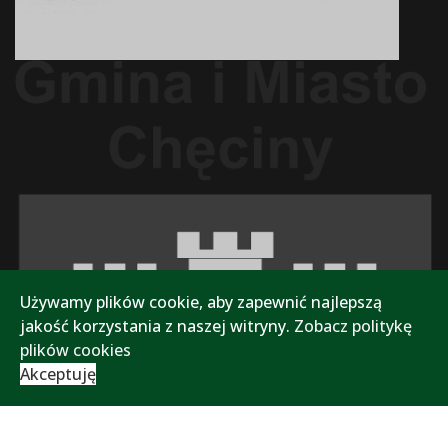
Używamy plików cookie, aby zapewnić najlepszą
jakość korzystania z naszej witryny.
Zobacz politykę
plików cookies
Akceptuję