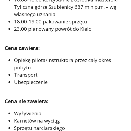
Tyliczna górze Szubienicy 687 m n.p.m. – wg
własnego uznania
18.00-19.00 pakowanie sprzętu
23.00 planowany powrót do Kielc
Cena zawiera:
Opiekę pilota/instruktora przez cały okres
pobytu
Transport
Ubezpieczenie
Cena nie zawiera:
Wyżywienia
Karnetów na wyciąg
Sprzętu narciarskiego