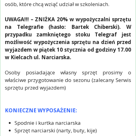
osób, które chcą wziąć udział w szkoleniach.
UWAGA!!! – ZNIŻKA 20% w wypożyczalni sprzętu
na Telegrafie (hasło: Bartek Chiberski). W
przypadku zamkniętego stoku Telegraf jest
możliwość wypożyczenia sprzętu na dzień przed
wyjazdem w piątek 10 stycznia od godziny 17.00
w Kielcach ul. Narciarska.
Osoby posiadające własny sprzęt prosimy o
właściwe przygotowanie do sezonu (zalecany Serwis
sprzętu przed wyjazdem)
KONIECZNE WYPOSAŻENIE:
Spodnie i kurtka narciarska
Sprzęt narciarski (narty, buty, kije)