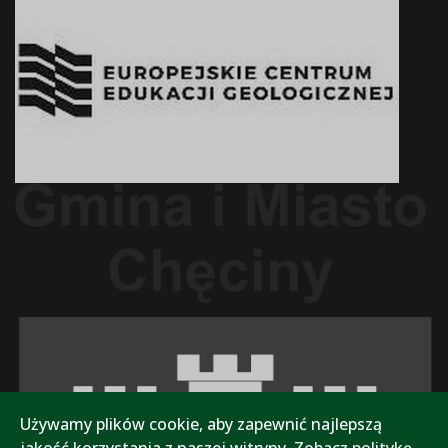
Używamy plików cookie, aby zapewnić najlepszą