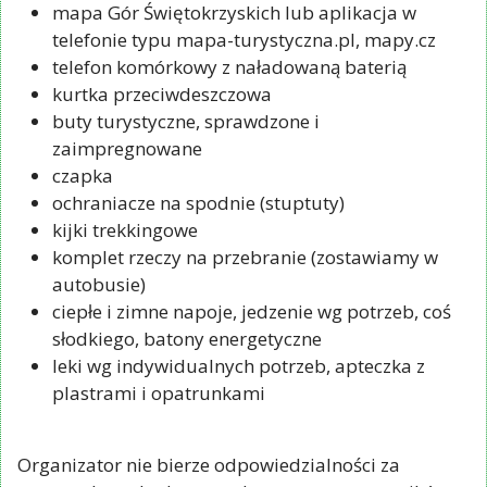
mapa Gór Świętokrzyskich lub aplikacja w
telefonie typu mapa-turystyczna.pl, mapy.cz
telefon komórkowy z naładowaną baterią
kurtka przeciwdeszczowa
buty turystyczne, sprawdzone i
zaimpregnowane
czapka
ochraniacze na spodnie (stuptuty)
kijki trekkingowe
komplet rzeczy na przebranie (zostawiamy w
autobusie)
ciepłe i zimne napoje, jedzenie wg potrzeb, coś
słodkiego, batony energetyczne
leki wg indywidualnych potrzeb, apteczka z
plastrami i opatrunkami
Organizator nie bierze odpowiedzialności za