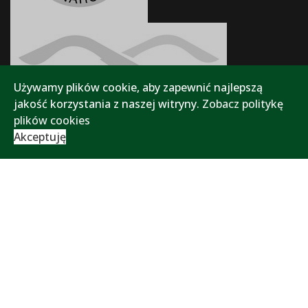
Używamy plików cookie, aby zapewnić najlepszą
jakość korzystania z naszej witryny.
Zobacz politykę
plików cookies
Akceptuję