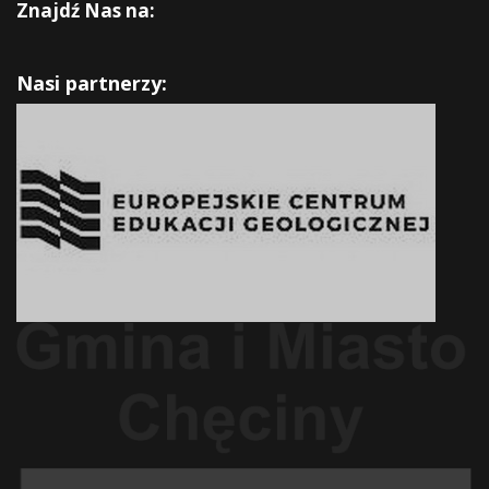
Znajdź Nas na:
Nasi partnerzy: