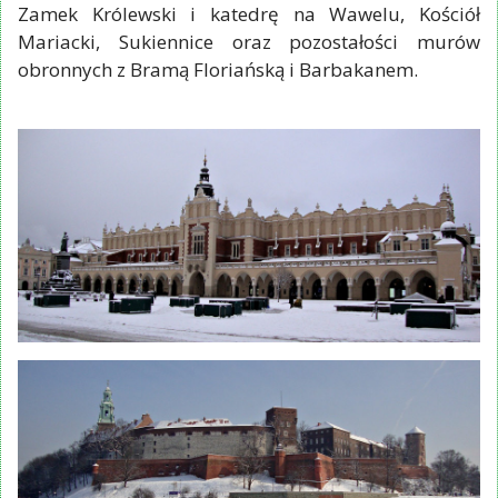
Zamek Królewski i katedrę na Wawelu, Kościół
Mariacki, Sukiennice oraz pozostałości murów
obronnych z Bramą Floriańską i Barbakanem.