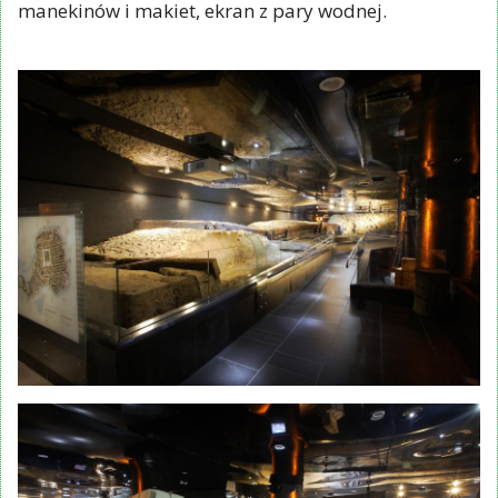
manekinów i makiet, ekran z pary wodnej.