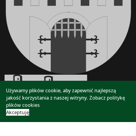
Używamy plików cookie, aby zapewnić najlepszą
jakość korzystania z naszej witryny.
Zobacz politykę
plików cookies
Akceptuję