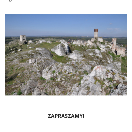
ZAPRASZAMY!