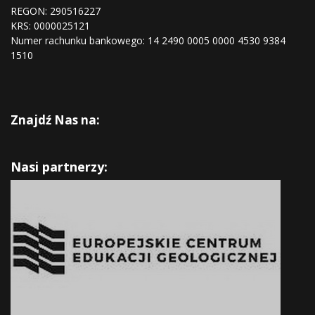
REGON:
290516227
KRS:
0000025121
Numer rachunku bankowego: 14 2490 0005 0000 4530 9384
1510
Znajdź Nas na:
Nasi partnerzy: