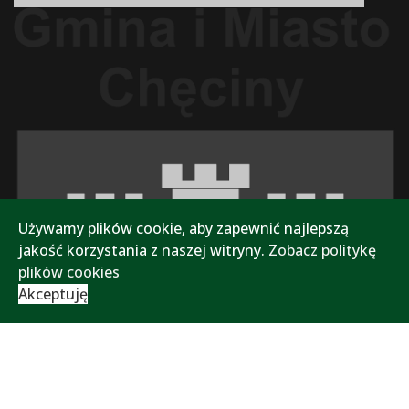
Używamy plików cookie, aby zapewnić najlepszą
jakość korzystania z naszej witryny.
Zobacz politykę
plików cookies
Akceptuję