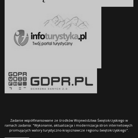
Zadanie współfinansowane ze środków Województwa Świętokrzyskiego w
ramach zadania: "Wykonanie, aktualizacja i modernizacja stron internetowych
promujących walory turystyczno-krajoznawcze regionu świętokrzyskiego".