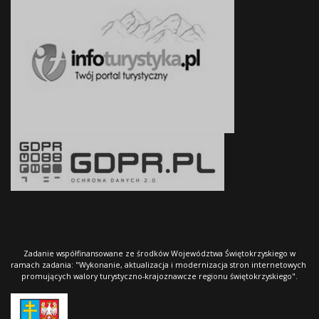
Zadanie współfinansowane ze środków Województwa Świętokrzyskiego w
ramach zadania: "Wykonanie, aktualizacja i modernizacja stron internetowych
promujących walory turystyczno-krajoznawcze regionu świętokrzyskiego".