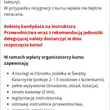
faktury).
W przypadku rezygnacji z kursu wpłata nie będzie
zwracana.
Ankietę kandydata na Instruktora
Przewodnictwa wraz z rekomendacją jednostki
delegującej należy dostarczyć w dniu
rozpoczęcia kursu!
W ramach wpłaty organizatorzy kursu
zapewniają
:
4 noclegi w Ośrodku Jodełka w Świętej
Katarzynie (pokoje 2- i 3-osobowe z łazienkami),
pełne wyżywienie (śniadanie, obiad, kolacja),
serwis kawowy (3 dni),
legitymację instruktorską,
odznakę instruktora przewodnictwa,