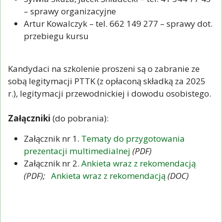
– sprawy organizacyjne
Artur Kowalczyk – tel. 662 149 277 – sprawy dot.
przebiegu kursu
Kandydaci na szkolenie proszeni są o zabranie ze
sobą legitymacji PTTK (z opłaconą składką za 2025
r.), legitymacji przewodnickiej i dowodu osobistego.
Załączniki
(do pobrania):
Załącznik nr 1.
Tematy do przygotowania
prezentacji multimedialnej
(PDF)
Załącznik nr 2.
Ankieta wraz z rekomendacją
(PDF);
Ankieta wraz z rekomendacją
(DOC)