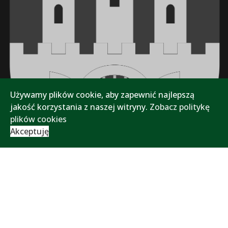
Używamy plików cookie, aby zapewnić najlepszą
jakość korzystania z naszej witryny.
Zobacz politykę
plików cookies
Akceptuję