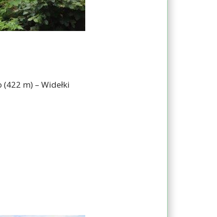
 (422 m) – Widełki