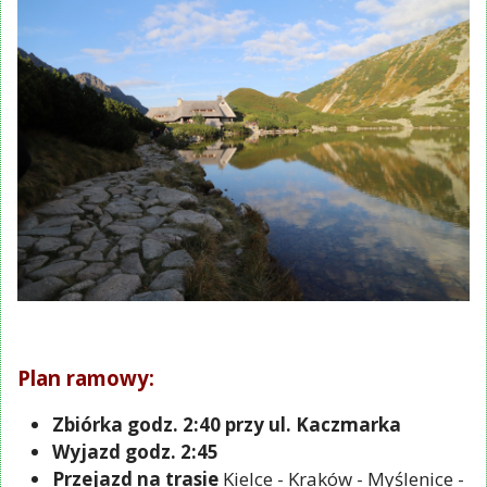
Plan ramowy:
Zbiórka godz. 2:40 przy ul. Kaczmarka
Wyjazd godz. 2:45
Przejazd na trasie
Kielce - Kraków - Myślenice -