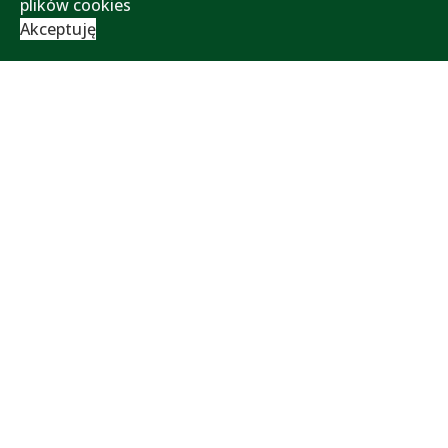
plików cookies
Akceptuję