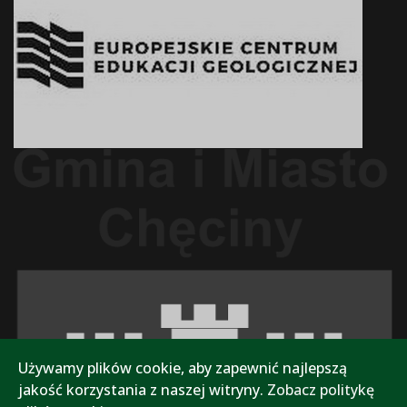
Używamy plików cookie, aby zapewnić najlepszą
jakość korzystania z naszej witryny.
Zobacz politykę