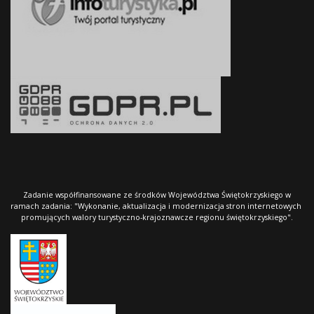
Zadanie współfinansowane ze środków Województwa Świętokrzyskiego w
ramach zadania: "Wykonanie, aktualizacja i modernizacja stron internetowych
promujących walory turystyczno-krajoznawcze regionu świętokrzyskiego".