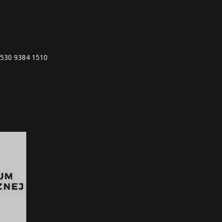
4530 9384 1510