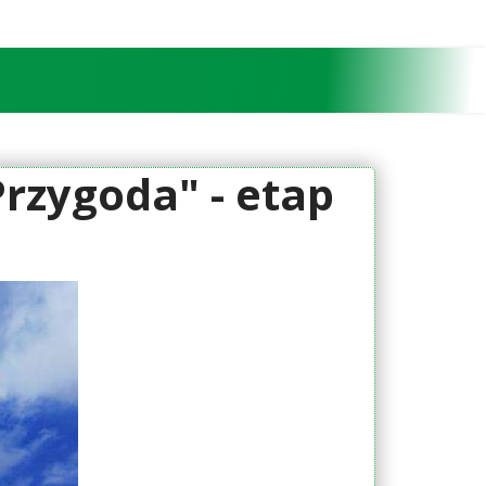
Przygoda" - etap