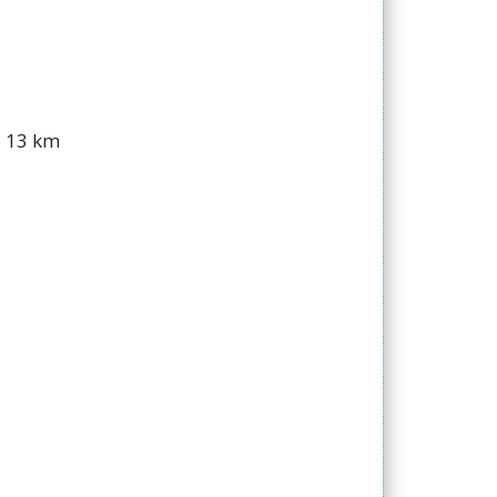
o 13 km