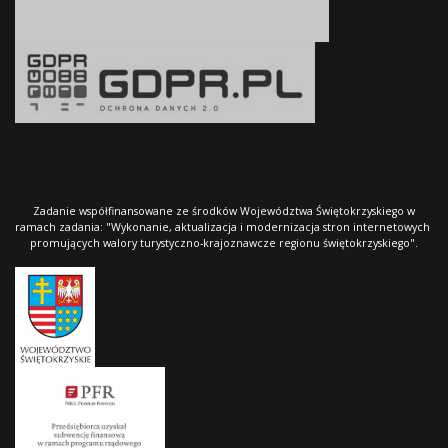
Zadanie współfinansowane ze środków Województwa Świętokrzyskiego w
ramach zadania: "Wykonanie, aktualizacja i modernizacja stron internetowych
promujących walory turystyczno-krajoznawcze regionu świętokrzyskiego".