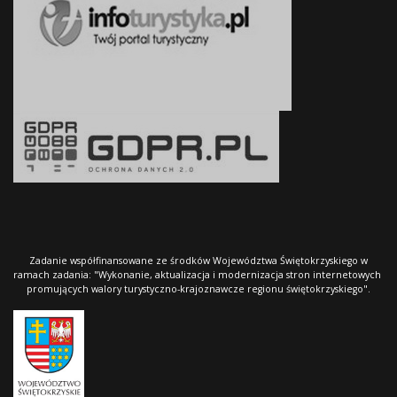
Zadanie współfinansowane ze środków Województwa Świętokrzyskiego w
ramach zadania: "Wykonanie, aktualizacja i modernizacja stron internetowych
promujących walory turystyczno-krajoznawcze regionu świętokrzyskiego".