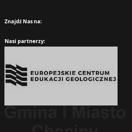
Znajdź Nas na:
Nasi partnerzy: