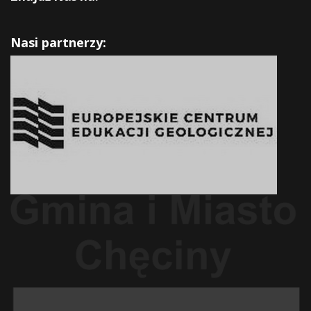
Nasi partnerzy: