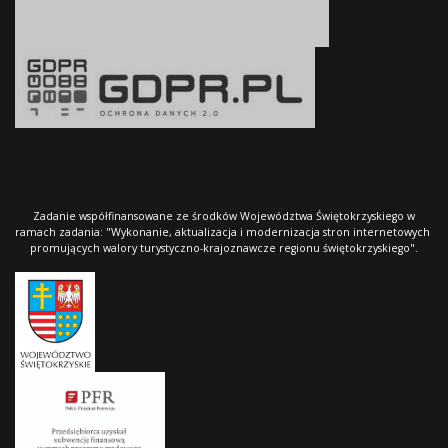
Zadanie współfinansowane ze środków Województwa Świętokrzyskiego w
ramach zadania: "Wykonanie, aktualizacja i modernizacja stron internetowych
promujących walory turystyczno-krajoznawcze regionu świętokrzyskiego".