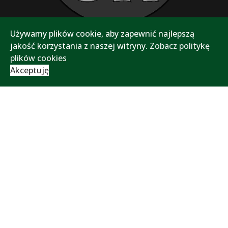
Używamy plików cookie, aby zapewnić najlepszą
jakość korzystania z naszej witryny.
Zobacz politykę
plików cookies
Akceptuję