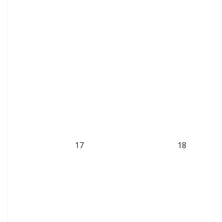
17
18