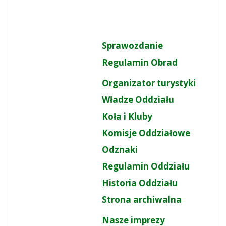
Sprawozdanie
Regulamin Obrad
Organizator turystyki
Władze Oddziału
Koła i Kluby
Komisje Oddziałowe
Odznaki
Regulamin Oddziału
Historia Oddziału
Strona archiwalna
Nasze imprezy