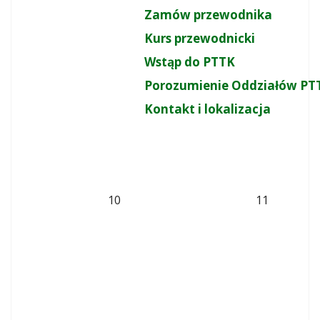
Zamów przewodnika
Kurs przewodnicki
Wstąp do PTTK
Porozumienie Oddziałów PT
Kontakt i lokalizacja
10
11