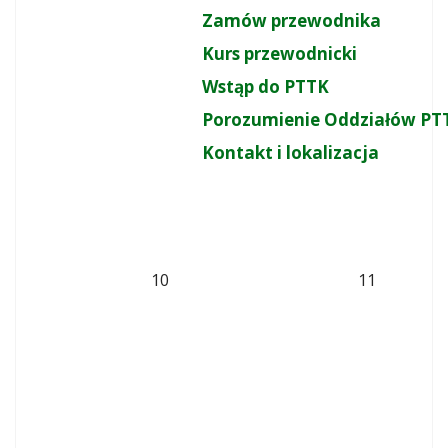
Zamów przewodnika
Kurs przewodnicki
Wstąp do PTTK
Porozumienie Oddziałów PT
Kontakt i lokalizacja
10
11