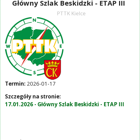
Główny Szlak Beskidzki - ETAP III
PTTK Kielce
Termin:
2026-01-17
Szczegóły na stronie:
17.01.2026 - Główny Szlak Beskidzki - ETAP III