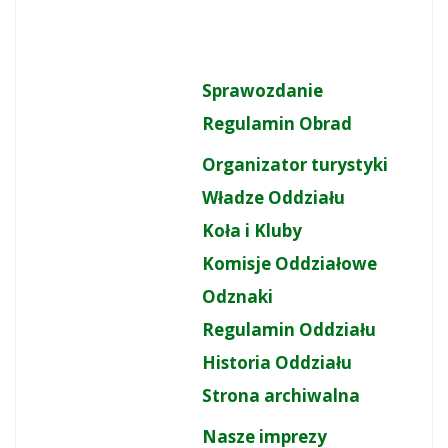
Sprawozdanie
Regulamin Obrad
Organizator turystyki
Władze Oddziału
Koła i Kluby
Komisje Oddziałowe
Odznaki
Regulamin Oddziału
Historia Oddziału
Strona archiwalna
Nasze imprezy