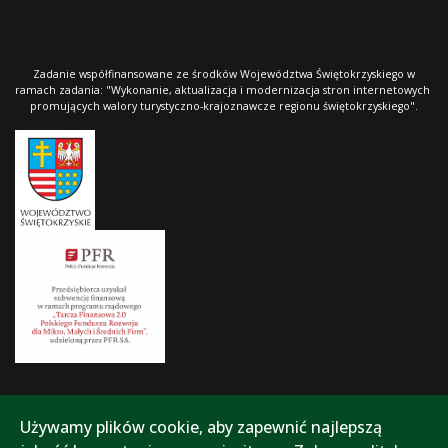
Zadanie współfinansowane ze środków Województwa Świętokrzyskiego w
ramach zadania: "Wykonanie, aktualizacja i modernizacja stron internetowych
promujących walory turystyczno-krajoznawcze regionu świętokrzyskiego".
Używamy plików cookie, aby zapewnić najlepszą