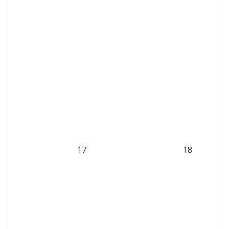
17
18