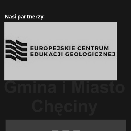
Nasi partnerzy: