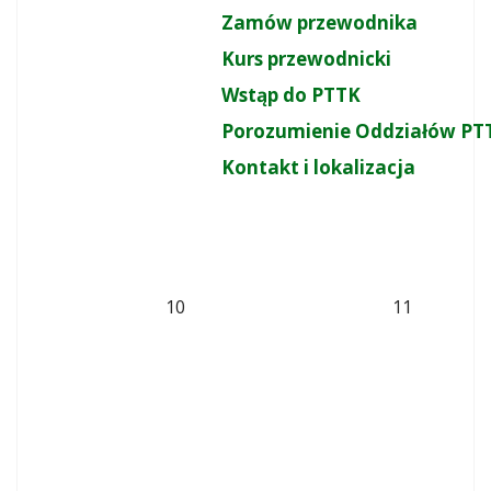
Zamów przewodnika
Kurs przewodnicki
Wstąp do PTTK
Porozumienie Oddziałów PT
Kontakt i lokalizacja
10
11