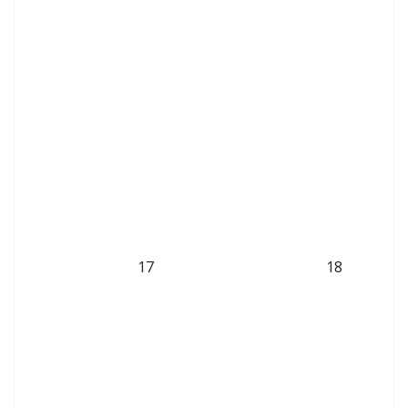
17
18