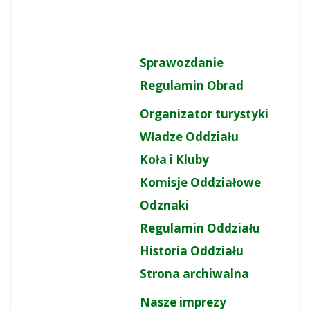
Sprawozdanie
Regulamin Obrad
Organizator turystyki
Władze Oddziału
Koła i Kluby
Komisje Oddziałowe
Odznaki
Regulamin Oddziału
Historia Oddziału
Strona archiwalna
Nasze imprezy