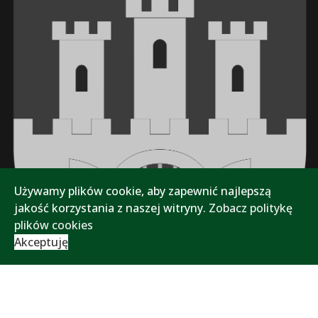
Używamy plików cookie, aby zapewnić najlepszą
jakość korzystania z naszej witryny.
Zobacz politykę
plików cookies
Akceptuję