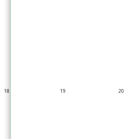
18
19
20