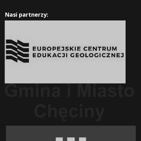
Nasi partnerzy: