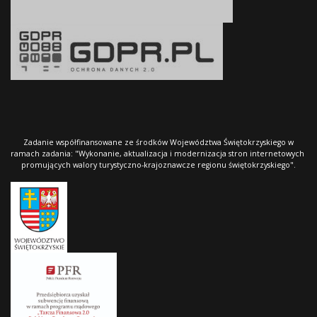
Zadanie współfinansowane ze środków Województwa Świętokrzyskiego w
ramach zadania: "Wykonanie, aktualizacja i modernizacja stron internetowych
promujących walory turystyczno-krajoznawcze regionu świętokrzyskiego".