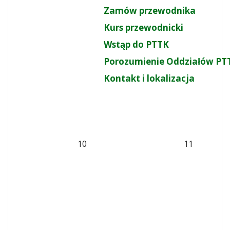
Zamów przewodnika
Kurs przewodnicki
Wstąp do PTTK
Porozumienie Oddziałów PT
Kontakt i lokalizacja
10
11