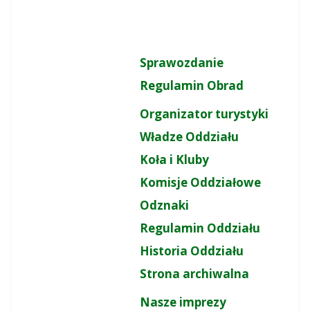
Sprawozdanie
Regulamin Obrad
Organizator turystyki
Władze Oddziału
Koła i Kluby
Komisje Oddziałowe
Odznaki
Regulamin Oddziału
Historia Oddziału
Strona archiwalna
Nasze imprezy