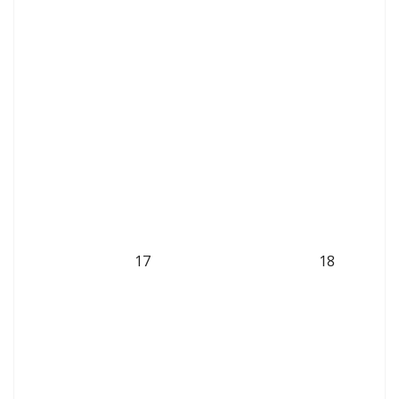
17
18