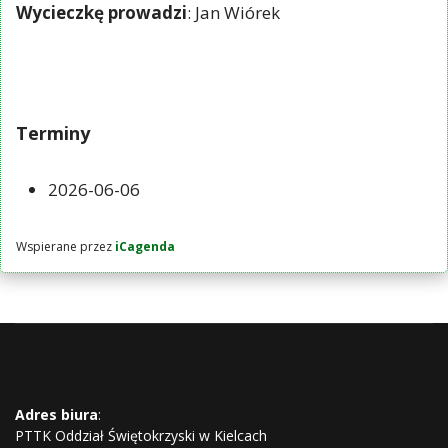
Wycieczkę prowadzi
: Jan Wiórek
Terminy
2026-06-06
Wspierane przez
iCagenda
Adres biura
:
PTTK Oddział Świętokrzyski w Kielcach