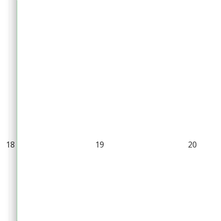
18
19
20