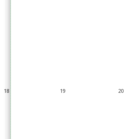
18
19
20