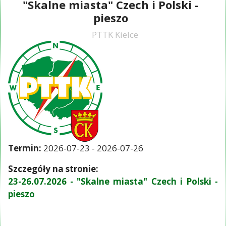
"Skalne miasta" Czech i Polski -
pieszo
PTTK Kielce
Termin:
2026-07-23
-
2026-07-26
Szczegóły na stronie:
23-26.07.2026 - "Skalne miasta" Czech i Polski -
pieszo