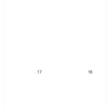
17
18