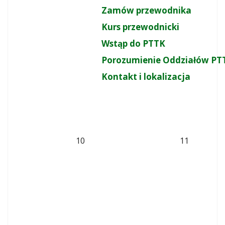
Zamów przewodnika
Kurs przewodnicki
Wstąp do PTTK
Porozumienie Oddziałów PT
Kontakt i lokalizacja
10
11