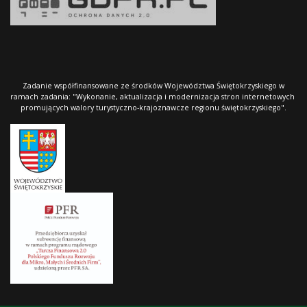
Zadanie współfinansowane ze środków Województwa Świętokrzyskiego w
ramach zadania: "Wykonanie, aktualizacja i modernizacja stron internetowych
promujących walory turystyczno-krajoznawcze regionu świętokrzyskiego".