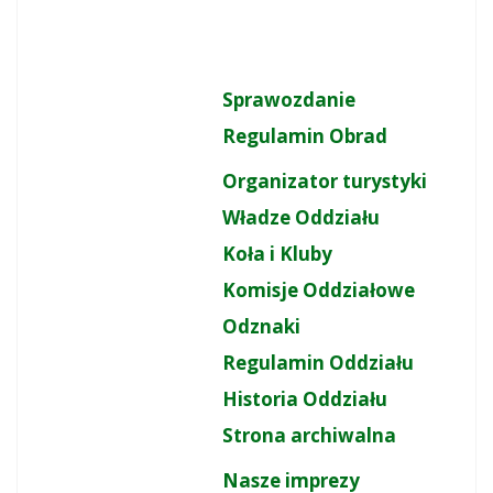
Sprawozdanie
Regulamin Obrad
Organizator turystyki
Władze Oddziału
Koła i Kluby
Komisje Oddziałowe
Odznaki
Regulamin Oddziału
Historia Oddziału
Strona archiwalna
Nasze imprezy