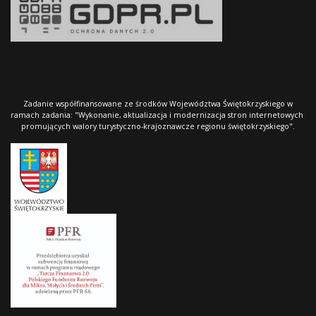
Zadanie współfinansowane ze środków Województwa Świętokrzyskiego w
ramach zadania: "Wykonanie, aktualizacja i modernizacja stron internetowych
promujących walory turystyczno-krajoznawcze regionu świętokrzyskiego".