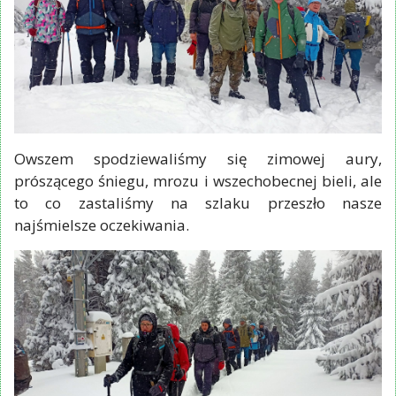
Owszem spodziewaliśmy się zimowej aury,
prószącego śniegu, mrozu i wszechobecnej bieli, ale
to co zastaliśmy na szlaku przeszło nasze
najśmielsze oczekiwania.