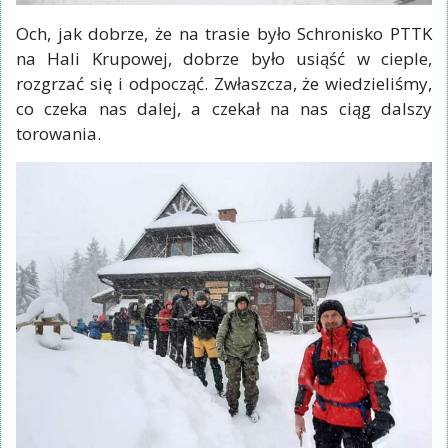
Och, jak dobrze, że na trasie było Schronisko PTTK
na Hali Krupowej, dobrze było usiąść w cieple,
rozgrzać się i odpocząć. Zwłaszcza, że wiedzieliśmy,
co czeka nas dalej, a czekał na nas ciąg dalszy
torowania.