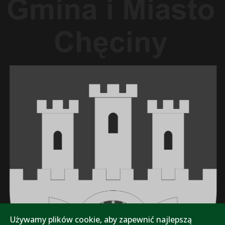
Używamy plików cookie, aby zapewnić najlepszą