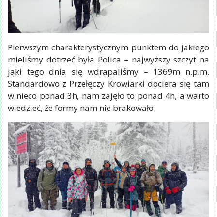
Pierwszym charakterystycznym punktem do jakiego
mieliśmy dotrzeć była Polica – najwyższy szczyt na
jaki tego dnia się wdrapaliśmy – 1369m n.p.m.
Standardowo z Przełęczy Krowiarki dociera się tam
w nieco ponad 3h, nam zajęło to ponad 4h, a warto
wiedzieć, że formy nam nie brakowało.