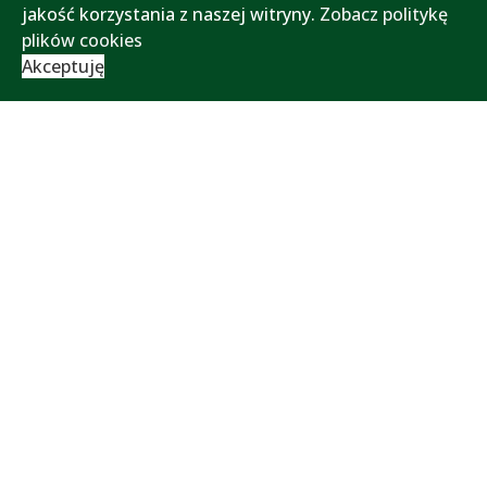
jakość korzystania z naszej witryny.
Zobacz politykę
plików cookies
Akceptuję