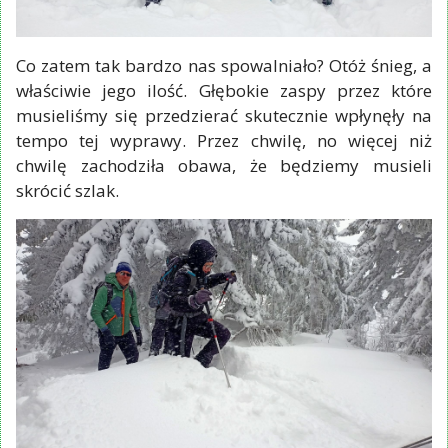
Co zatem tak bardzo nas spowalniało? Otóż śnieg, a
właściwie jego ilość. Głębokie zaspy przez które
musieliśmy się przedzierać skutecznie wpłynęły na
tempo tej wyprawy. Przez chwilę, no więcej niż
chwilę zachodziła obawa, że będziemy musieli
skrócić szlak.