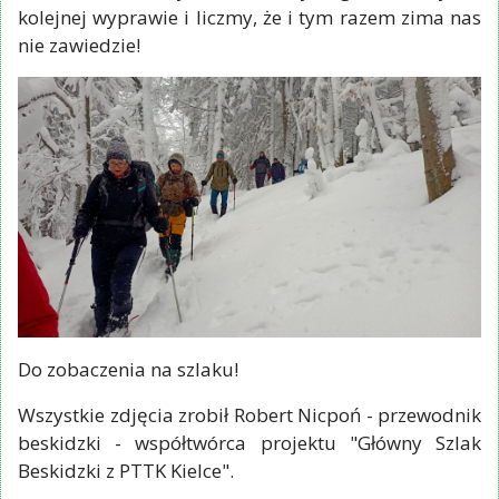
kolejnej wyprawie i liczmy, że i tym razem zima nas
nie zawiedzie!
Do zobaczenia na szlaku!
Wszystkie zdjęcia zrobił Robert Nicpoń - przewodnik
beskidzki - współtwórca projektu "Główny Szlak
Beskidzki z PTTK Kielce".