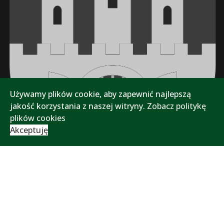
Używamy plików cookie, aby zapewnić najlepszą
jakość korzystania z naszej witryny.
Zobacz politykę
plików cookies
Akceptuję