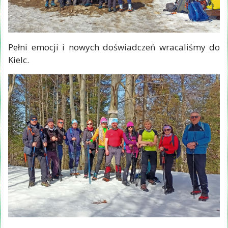
Pełni emocji i nowych doświadczeń wracaliśmy do
Kielc.