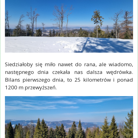
Siedziałoby się miło nawet do rana, ale wiadomo,
następnego dnia czekała nas dalsza wędrówka.
Bilans pierwszego dnia, to 25 kilometrów i ponad
1200 m przewyższeń.