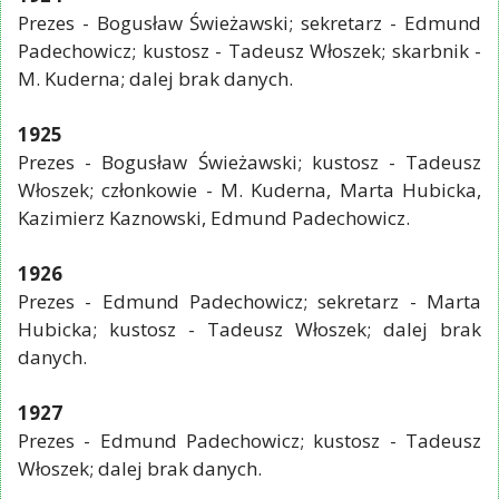
Prezes - Bogusław Świeżawski; sekretarz - Edmund
Padechowicz; kustosz - Tadeusz Włoszek; skarbnik -
M. Kuderna; dalej brak danych.
1925
Prezes - Bogusław Świeżawski; kustosz - Tadeusz
Włoszek; członkowie - M. Kuderna, Marta Hubicka,
Kazimierz Kaznowski, Edmund Padechowicz.
1926
Prezes - Edmund Padechowicz; sekretarz - Marta
Hubicka; kustosz - Tadeusz Włoszek; dalej brak
danych.
1927
Prezes - Edmund Padechowicz; kustosz - Tadeusz
Włoszek; dalej brak danych.