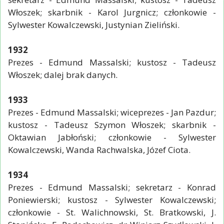
Włoszek; skarbnik - Karol Jurgnicz; członkowie -
Sylwester Kowalczewski, Justynian Zieliński.
1932
Prezes - Edmund Massalski; kustosz - Tadeusz
Włoszek; dalej brak danych.
1933
Prezes - Edmund Massalski; wiceprezes - Jan Pazdur;
kustosz - Tadeusz Szymon Włoszek; skarbnik -
Oktawian Jabłoński; członkowie - Sylwester
Kowalczewski, Wanda Rachwalska, Józef Ciota.
1934
Prezes - Edmund Massalski; sekretarz - Konrad
Poniewierski; kustosz - Sylwester Kowalczewski;
członkowie - St. Walichnowski, St. Bratkowski, J.