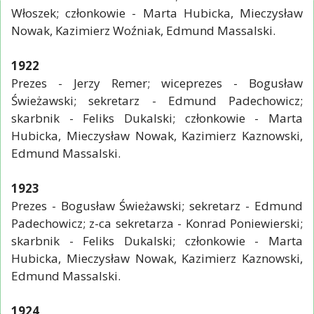
Włoszek; członkowie - Marta Hubicka, Mieczysław
Nowak, Kazimierz Woźniak, Edmund Massalski.
1922
Prezes - Jerzy Remer; wiceprezes - Bogusław
Świeżawski; sekretarz - Edmund Padechowicz;
skarbnik - Feliks Dukalski; członkowie - Marta
Hubicka, Mieczysław Nowak, Kazimierz Kaznowski,
Edmund Massalski.
1923
Prezes - Bogusław Świeżawski; sekretarz - Edmund
Padechowicz; z-ca sekretarza - Konrad Poniewierski;
skarbnik - Feliks Dukalski; członkowie - Marta
Hubicka, Mieczysław Nowak, Kazimierz Kaznowski,
Edmund Massalski.
1924