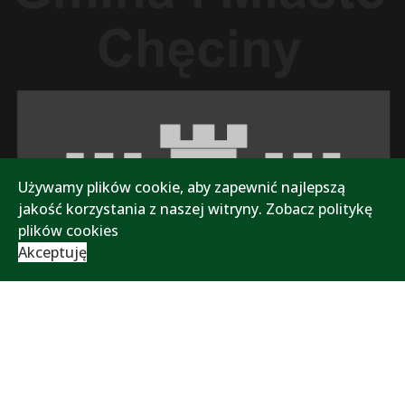
Używamy plików cookie, aby zapewnić najlepszą
jakość korzystania z naszej witryny.
Zobacz politykę
plików cookies
Akceptuję