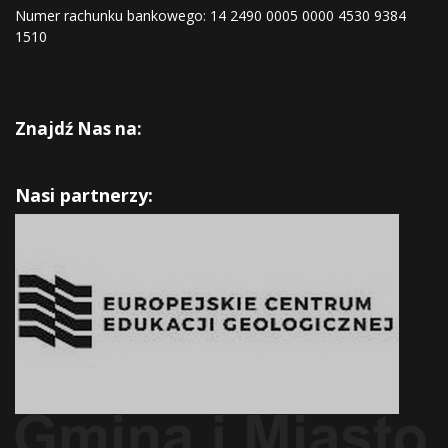
Numer rachunku bankowego: 14 2490 0005 0000 4530 9384
1510
Znajdź Nas na:
Nasi partnerzy: