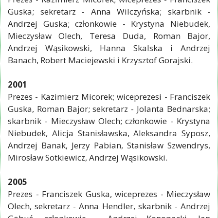
Guska; sekretarz - Anna Wilczyńska; skarbnik -
Andrzej Guska; członkowie - Krystyna Niebudek,
Mieczysław Olech, Teresa Duda, Roman Bajor,
Andrzej Wąsikowski, Hanna Skalska i Andrzej
Banach, Robert Maciejewski i Krzysztof Gorajski.
2001
Prezes - Kazimierz Micorek; wiceprezesi - Franciszek
Guska, Roman Bajor; sekretarz - Jolanta Bednarska;
skarbnik - Mieczysław Olech; członkowie - Krystyna
Niebudek, Alicja Stanisławska, Aleksandra Syposz,
Andrzej Banak, Jerzy Pabian, Stanisław Szwendrys,
Mirosław Sotkiewicz, Andrzej Wąsikowski.
2005
Prezes - Franciszek Guska, wiceprezes - Mieczysław
Olech, sekretarz - Anna Hendler, skarbnik - Andrzej