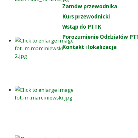
Zamów przewodnika
Kurs przewodnicki
Wstąp do PTTK
Porozumienie Oddziałów PT
Kontakt i lokalizacja