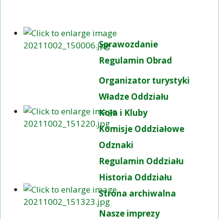
Sprawozdanie
Regulamin Obrad
Organizator turystyki
Władze Oddziału
Koła i Kluby
Komisje Oddziałowe
Odznaki
Regulamin Oddziału
Historia Oddziału
Strona archiwalna
Nasze imprezy