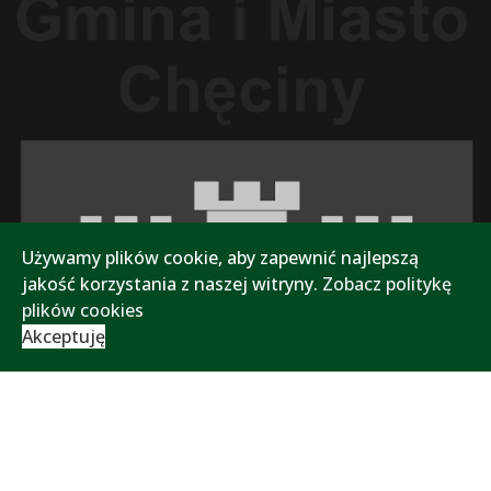
Używamy plików cookie, aby zapewnić najlepszą
jakość korzystania z naszej witryny.
Zobacz politykę
plików cookies
Akceptuję