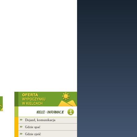
Dojazd, komunikacja
Gdzie spać
Gdzie zjeść