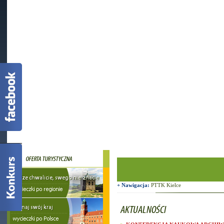
+ Nawigacja:
PTTK Kielce