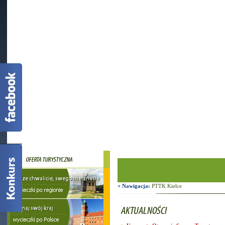
+ Nawigacja:
PTTK Kielce