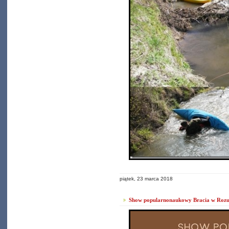
piątek, 23 marca 2018
Show popularnonaukowy Bracia w Rozu