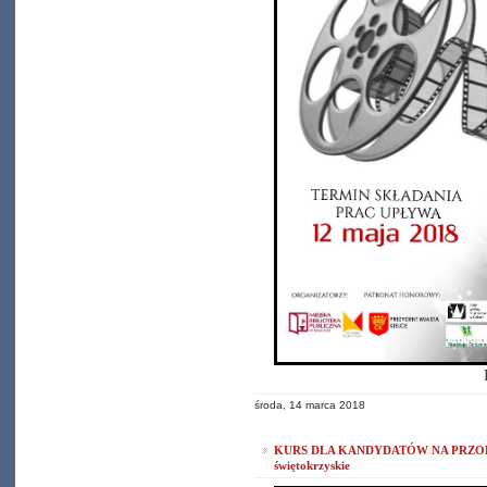
środa, 14 marca 2018
KURS DLA KANDYDATÓW NA PRZOD
świętokrzyskie