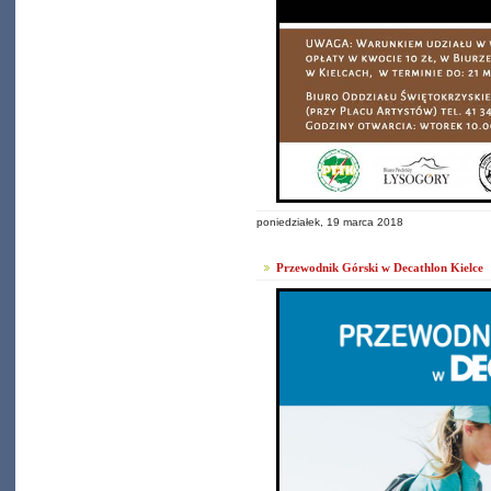
poniedziałek, 19 marca 2018
Przewodnik Górski w Decathlon Kielce